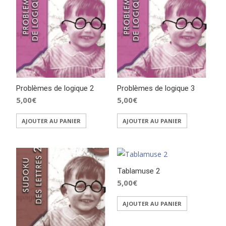
Problèmes de logique 2
Problèmes de logique 3
5,00
€
5,00
€
AJOUTER AU PANIER
AJOUTER AU PANIER
Tablamuse 2
5,00
€
AJOUTER AU PANIER