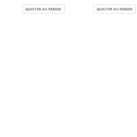
AJOUTER AU PANIER
AJOUTER AU PANIER