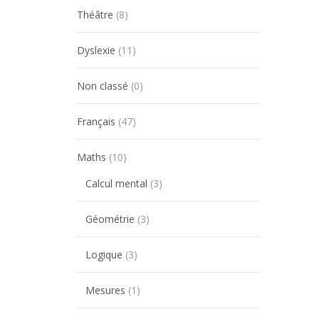
Théâtre
(8)
Dyslexie
(11)
Non classé
(0)
Français
(47)
Maths
(10)
Calcul mental
(3)
Géométrie
(3)
Logique
(3)
Mesures
(1)