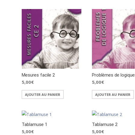
Mesures facile 2
Problèmes de logique
5,00
€
5,00
€
AJOUTER AU PANIER
AJOUTER AU PANIER
Tablamuse 1
Tablamuse 2
5,00
€
5,00
€