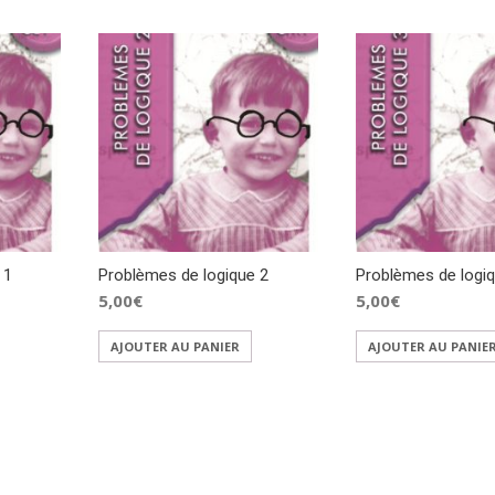
 1
Problèmes de logique 2
Problèmes de logiq
5,00
€
5,00
€
AJOUTER AU PANIER
AJOUTER AU PANIE