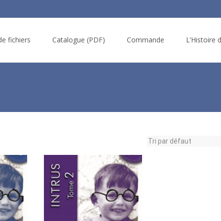
e fichiers
Catalogue (PDF)
Commande
L’Histoire 