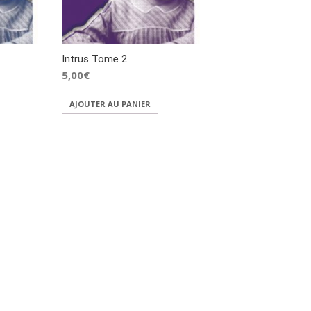
Intrus Tome 2
5,00
€
AJOUTER AU PANIER