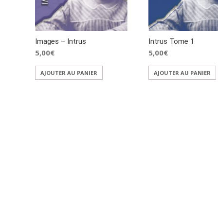
Images – Intrus
Intrus Tome 1
5,00
€
5,00
€
AJOUTER AU PANIER
AJOUTER AU PANIER