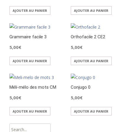
AJOUTER AU PANIER
AJOUTER AU PANIER
Grammaire facile 3
Orthofacile 2 CE2
5,00
€
5,00
€
AJOUTER AU PANIER
AJOUTER AU PANIER
Méli-mélo des mots CM
Conjugo 0
5,00
€
5,00
€
AJOUTER AU PANIER
AJOUTER AU PANIER
Search