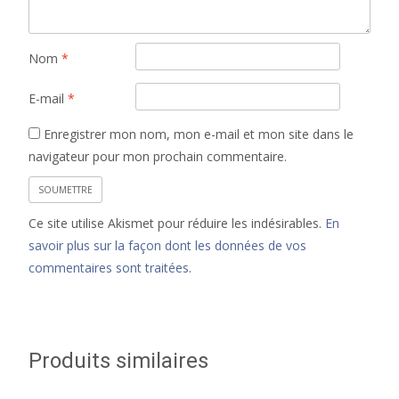
Nom
*
E-mail
*
Enregistrer mon nom, mon e-mail et mon site dans le
navigateur pour mon prochain commentaire.
Ce site utilise Akismet pour réduire les indésirables.
En
savoir plus sur la façon dont les données de vos
commentaires sont traitées
.
Produits similaires