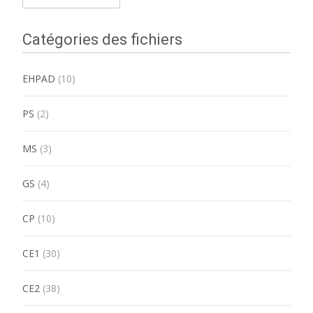
for:
Catégories des fichiers
EHPAD
(10)
PS
(2)
MS
(3)
GS
(4)
CP
(10)
CE1
(30)
CE2
(38)