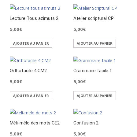
Lecture Tous azimuts 2
Atelier scriptural CP
5,00
€
5,00
€
AJOUTER AU PANIER
AJOUTER AU PANIER
Orthofacile 4 CM2
Grammaire facile 1
5,00
€
5,00
€
AJOUTER AU PANIER
AJOUTER AU PANIER
Méli-mélo des mots CE2
Confusion 2
5,00
€
5,00
€