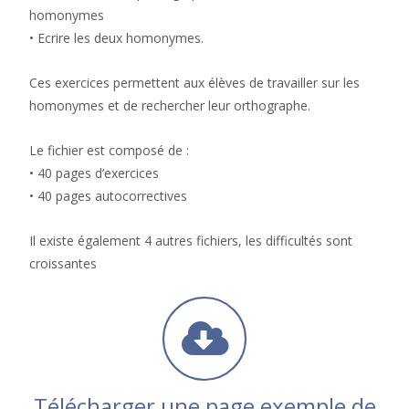
homonymes
• Ecrire les deux homonymes.
Ces exercices permettent aux élèves de travailler sur les
homonymes et de rechercher leur orthographe.
Le fichier est composé de :
• 40 pages d’exercices
• 40 pages autocorrectives
Il existe également 4 autres fichiers, les difficultés sont
croissantes
Télécharger une page exemple de