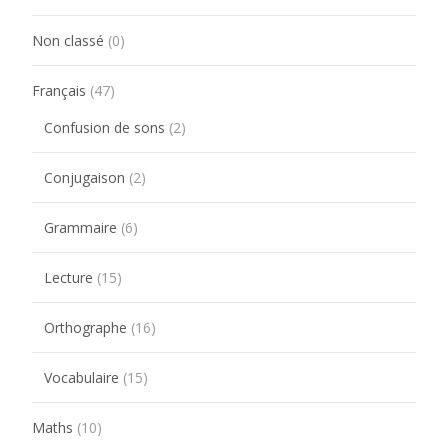
Non classé
(0)
Français
(47)
Confusion de sons
(2)
Conjugaison
(2)
Grammaire
(6)
Lecture
(15)
Orthographe
(16)
Vocabulaire
(15)
Maths
(10)