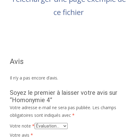
ce fichier
Avis
Il n’y a pas encore d’avis.
Soyez le premier à laisser votre avis sur
“Homonymie 4”
Votre adresse e-mail ne sera pas publiée.
Les champs
obligatoires sont indiqués avec
*
Votre note
*
Votre avis
*