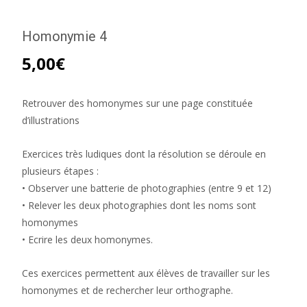
Homonymie 4
5,00
€
Retrouver des homonymes sur une page constituée
d’illustrations
Exercices très ludiques dont la résolution se déroule en
plusieurs étapes :
• Observer une batterie de photographies (entre 9 et 12)
• Relever les deux photographies dont les noms sont
homonymes
• Ecrire les deux homonymes.
Ces exercices permettent aux élèves de travailler sur les
homonymes et de rechercher leur orthographe.