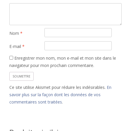
Nom
*
E-mail
*
Enregistrer mon nom, mon e-mail et mon site dans le
navigateur pour mon prochain commentaire.
Ce site utilise Akismet pour réduire les indésirables.
En
savoir plus sur la façon dont les données de vos
commentaires sont traitées
.