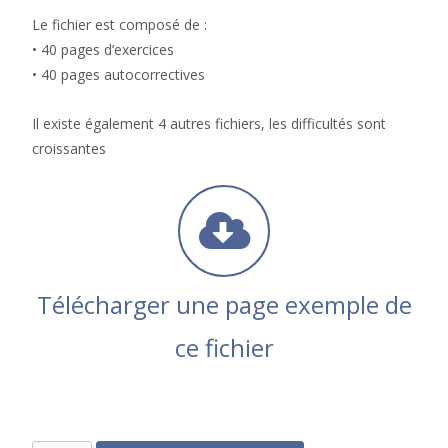
Le fichier est composé de :
• 40 pages d’exercices
• 40 pages autocorrectives
Il existe également 4 autres fichiers, les difficultés sont
croissantes
Télécharger une page exemple de
ce fichier