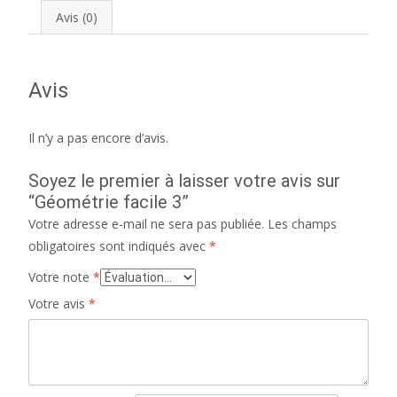
Avis (0)
Avis
Il n’y a pas encore d’avis.
Soyez le premier à laisser votre avis sur
“Géométrie facile 3”
Votre adresse e-mail ne sera pas publiée.
Les champs
obligatoires sont indiqués avec
*
Votre note
*
Votre avis
*