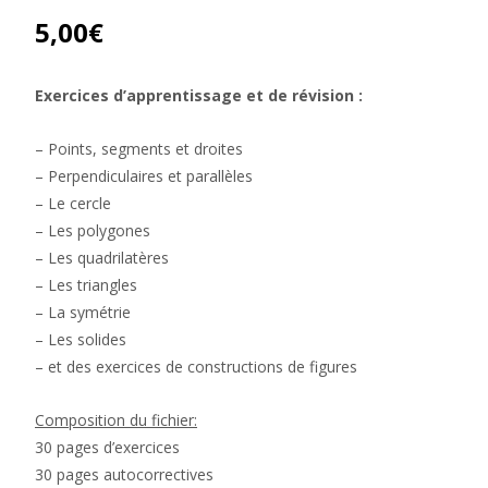
5,00
€
Exercices d’apprentissage et de révision :
– Points, segments et droites
– Perpendiculaires et parallèles
– Le cercle
– Les polygones
– Les quadrilatères
– Les triangles
– La symétrie
– Les solides
– et des exercices de constructions de figures
Composition du fichier:
30 pages d’exercices
30 pages autocorrectives