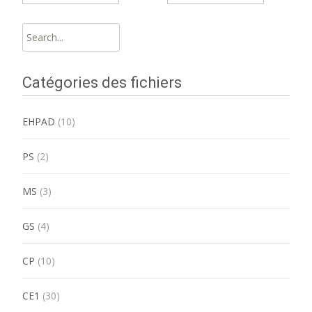
Search
for:
Catégories des fichiers
EHPAD
(10)
PS
(2)
MS
(3)
GS
(4)
CP
(10)
CE1
(30)