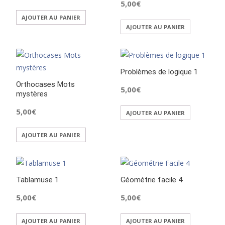
5,00
€
AJOUTER AU PANIER
AJOUTER AU PANIER
Problèmes de logique 1
Orthocases Mots
5,00
€
mystères
5,00
€
AJOUTER AU PANIER
AJOUTER AU PANIER
Tablamuse 1
Géométrie facile 4
5,00
€
5,00
€
AJOUTER AU PANIER
AJOUTER AU PANIER