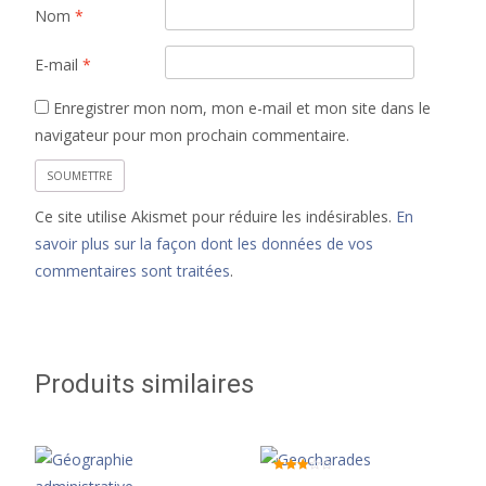
Nom
*
E-mail
*
Enregistrer mon nom, mon e-mail et mon site dans le
navigateur pour mon prochain commentaire.
Ce site utilise Akismet pour réduire les indésirables.
En
savoir plus sur la façon dont les données de vos
commentaires sont traitées
.
Produits similaires
Note