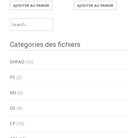
AJOUTER AU PANIER
AJOUTER AU PANIER
Search
for:
Catégories des fichiers
EHPAD
(10)
PS
(2)
MS
(3)
GS
(4)
CP
(10)