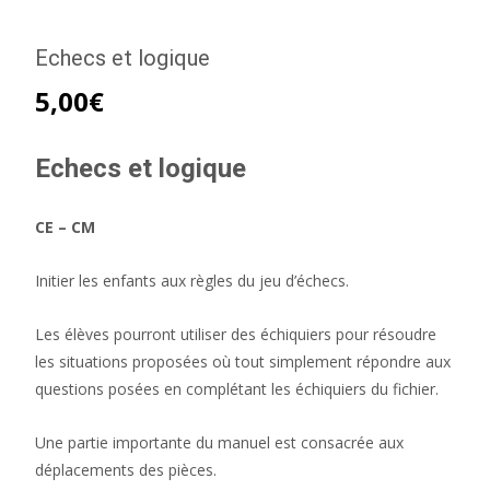
Echecs et logique
5,00
€
Echecs et logique
CE – CM
Initier les enfants aux règles du jeu d’échecs.
Les élèves pourront utiliser des échiquiers pour résoudre
les situations proposées où tout simplement répondre aux
questions posées en complétant les échiquiers du fichier.
Une partie importante du manuel est consacrée aux
déplacements des pièces.