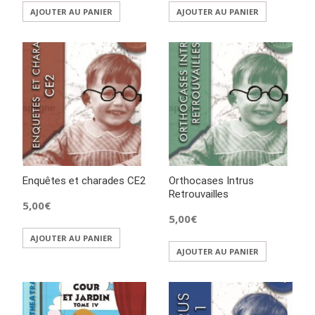
AJOUTER AU PANIER
AJOUTER AU PANIER
Enquêtes et charades CE2
Orthocases Intrus
Retrouvailles
5,00
€
5,00
€
AJOUTER AU PANIER
AJOUTER AU PANIER