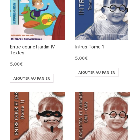
Entre cour et jardin IV
Intrus Tome 1
Textes
5,00
€
5,00
€
AJOUTER AU PANIER
AJOUTER AU PANIER