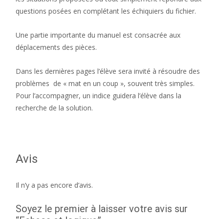
questions posées en complétant les échiquiers du fichier.
Une partie importante du manuel est consacrée aux
déplacements des pièces.
Dans les dernières pages l’élève sera invité à résoudre des
problèmes de « mat en un coup », souvent très simples.
Pour l’accompagner, un indice guidera l’élève dans la
recherche de la solution.
Avis
Il n’y a pas encore d’avis.
Soyez le premier à laisser votre avis sur