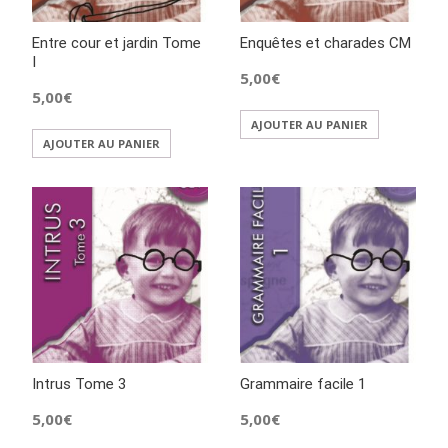
Entre cour et jardin Tome
Enquêtes et charades CM
I
5,00
€
5,00
€
AJOUTER AU PANIER
AJOUTER AU PANIER
Intrus Tome 3
Grammaire facile 1
5,00
€
5,00
€