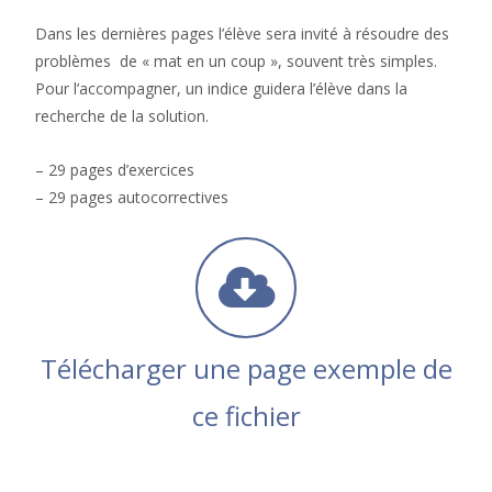
Dans les dernières pages l’élève sera invité à résoudre des
problèmes de « mat en un coup », souvent très simples.
Pour l’accompagner, un indice guidera l’élève dans la
recherche de la solution.
– 29 pages d’exercices
– 29 pages autocorrectives
Télécharger une page exemple de
ce fichier