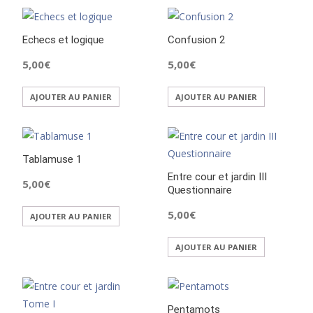
Echecs et logique
Confusion 2
5,00
€
5,00
€
AJOUTER AU PANIER
AJOUTER AU PANIER
Tablamuse 1
Entre cour et jardin III
5,00
€
Questionnaire
5,00
€
AJOUTER AU PANIER
AJOUTER AU PANIER
Pentamots