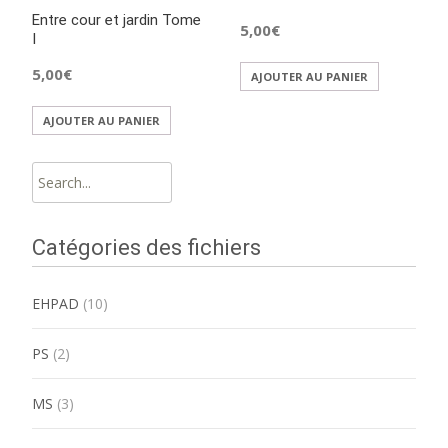
Entre cour et jardin Tome
5,00
€
I
5,00
€
AJOUTER AU PANIER
AJOUTER AU PANIER
Search
for:
Catégories des fichiers
EHPAD
(10)
PS
(2)
MS
(3)