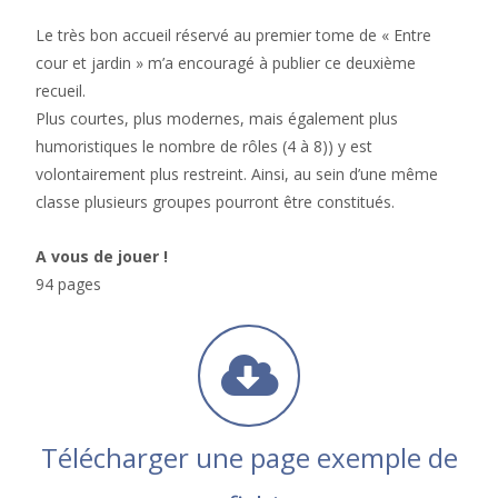
Le très bon accueil réservé au premier tome de « Entre
cour et jardin » m’a encouragé à publier ce deuxième
recueil.
Plus courtes, plus modernes, mais également plus
humoristiques le nombre de rôles (4 à 8)) y est
volontairement plus restreint. Ainsi, au sein d’une même
classe plusieurs groupes pourront être constitués.
A vous de jouer !
94 pages
Télécharger une page exemple de