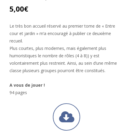
5,00
€
Le très bon accueil réservé au premier tome de « Entre
cour et jardin » m’a encouragé à publier ce deuxième
recueil.
Plus courtes, plus modernes, mais également plus
humoristiques le nombre de rôles (4 à 8)) y est
volontairement plus restreint. Ainsi, au sein d’une même
classe plusieurs groupes pourront être constitués.
A vous de jouer !
94 pages