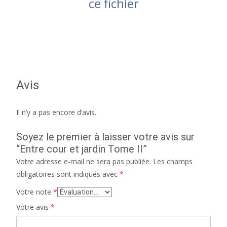
ce fichier
Avis
Il n’y a pas encore d’avis.
Soyez le premier à laisser votre avis sur
“Entre cour et jardin Tome II”
Votre adresse e-mail ne sera pas publiée.
Les champs
obligatoires sont indiqués avec
*
Votre note
*
Votre avis
*