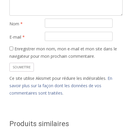
Nom
*
E-mail
*
Enregistrer mon nom, mon e-mail et mon site dans le
navigateur pour mon prochain commentaire.
Ce site utilise Akismet pour réduire les indésirables.
En
savoir plus sur la façon dont les données de vos
commentaires sont traitées
.
Produits similaires