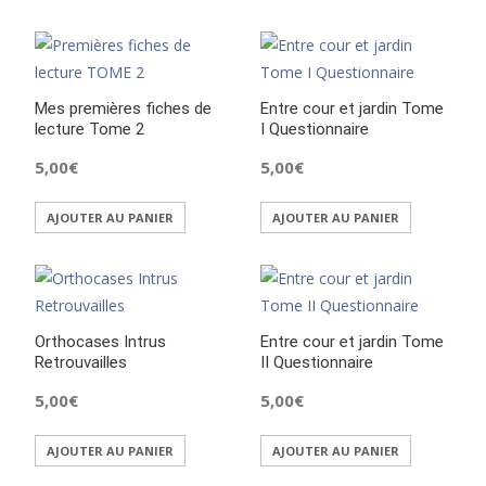
Mes premières fiches de
Entre cour et jardin Tome
lecture Tome 2
I Questionnaire
5,00
€
5,00
€
AJOUTER AU PANIER
AJOUTER AU PANIER
Orthocases Intrus
Entre cour et jardin Tome
Retrouvailles
II Questionnaire
5,00
€
5,00
€
AJOUTER AU PANIER
AJOUTER AU PANIER