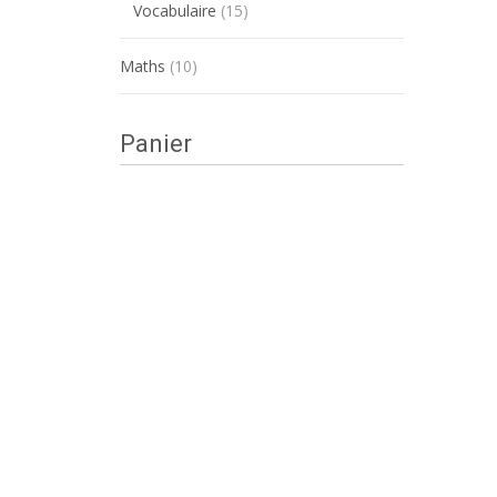
Vocabulaire
(15)
Maths
(10)
Panier