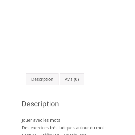
Description
Avis (0)
Description
Jouer avec les mots
Des exercices très ludiques autour du mot :