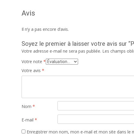
Avis
Il n’y a pas encore d’avis.
Soyez le premier à laisser votre avis sur 
Votre adresse e-mail ne sera pas publiée.
Les champs obli
Votre note
*
Votre avis
*
Nom
*
E-mail
*
Enregistrer mon nom, mon e-mail et mon site dans le 