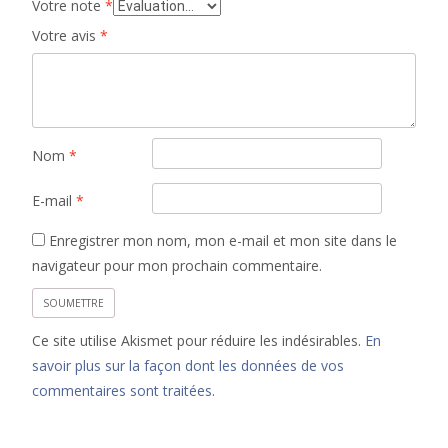
Votre note
*
Votre avis
*
Nom
*
E-mail
*
Enregistrer mon nom, mon e-mail et mon site dans le
navigateur pour mon prochain commentaire.
Ce site utilise Akismet pour réduire les indésirables.
En
savoir plus sur la façon dont les données de vos
commentaires sont traitées
.