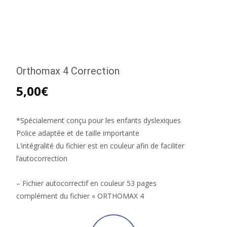
Orthomax 4 Correction
5,00
€
*Spécialement conçu pour les enfants dyslexiques
Police adaptée et de taille importante
L’intégralité du fichier est en couleur afin de faciliter
l’autocorrection
– Fichier autocorrectif en couleur 53 pages
complément du fichier « ORTHOMAX 4