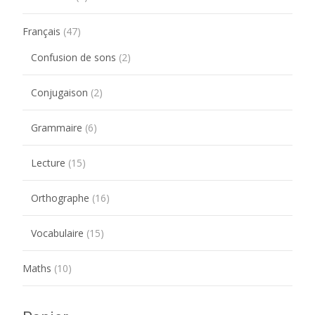
Français
(47)
Confusion de sons
(2)
Conjugaison
(2)
Grammaire
(6)
Lecture
(15)
Orthographe
(16)
Vocabulaire
(15)
Maths
(10)