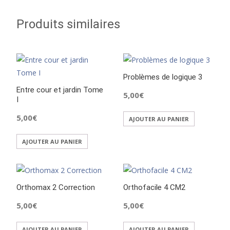
Produits similaires
Problèmes de logique 3
Entre cour et jardin Tome
5,00
€
I
5,00
€
AJOUTER AU PANIER
AJOUTER AU PANIER
Orthomax 2 Correction
Orthofacile 4 CM2
5,00
€
5,00
€
AJOUTER AU PANIER
AJOUTER AU PANIER