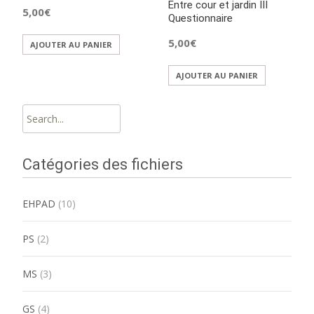
Entre cour et jardin III
5,00
€
Questionnaire
5,00
€
AJOUTER AU PANIER
AJOUTER AU PANIER
Search
for:
Catégories des fichiers
EHPAD
(10)
PS
(2)
MS
(3)
GS
(4)